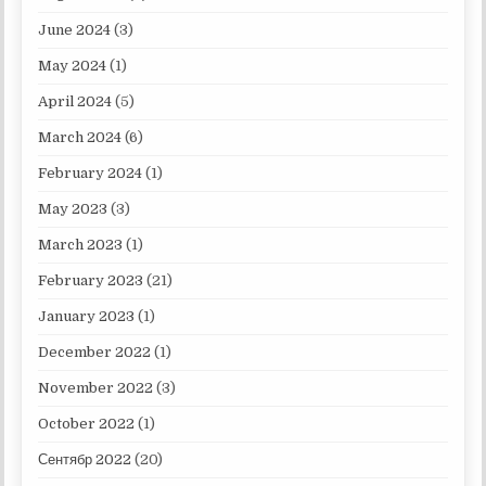
June 2024
(3)
May 2024
(1)
April 2024
(5)
March 2024
(6)
February 2024
(1)
May 2023
(3)
March 2023
(1)
February 2023
(21)
January 2023
(1)
December 2022
(1)
November 2022
(3)
October 2022
(1)
Сентябр 2022
(20)