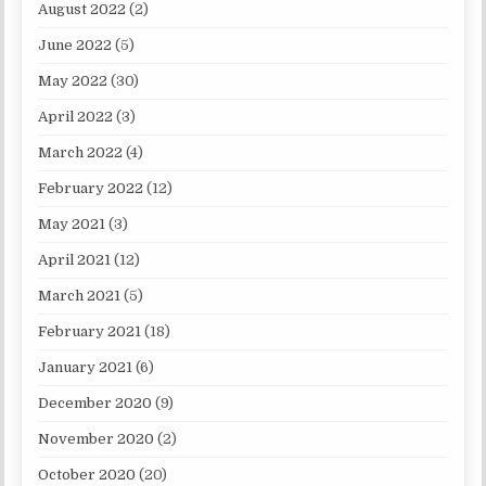
August 2022
(2)
June 2022
(5)
May 2022
(30)
April 2022
(3)
March 2022
(4)
February 2022
(12)
May 2021
(3)
April 2021
(12)
March 2021
(5)
February 2021
(18)
January 2021
(6)
December 2020
(9)
November 2020
(2)
October 2020
(20)