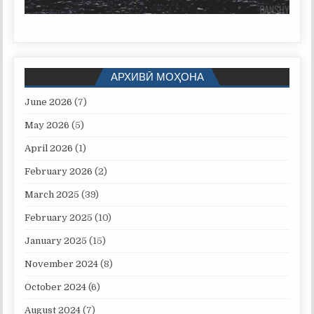
АРХИВӢ МОҲОНА
June 2026
(7)
May 2026
(5)
April 2026
(1)
February 2026
(2)
March 2025
(39)
February 2025
(10)
January 2025
(15)
November 2024
(8)
October 2024
(6)
August 2024
(7)