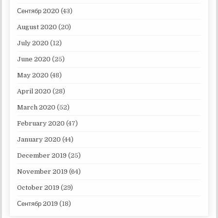
Сентябр 2020
(43)
August 2020
(20)
July 2020
(12)
June 2020
(25)
May 2020
(48)
April 2020
(28)
March 2020
(52)
February 2020
(47)
January 2020
(44)
December 2019
(25)
November 2019
(64)
October 2019
(29)
Сентябр 2019
(18)