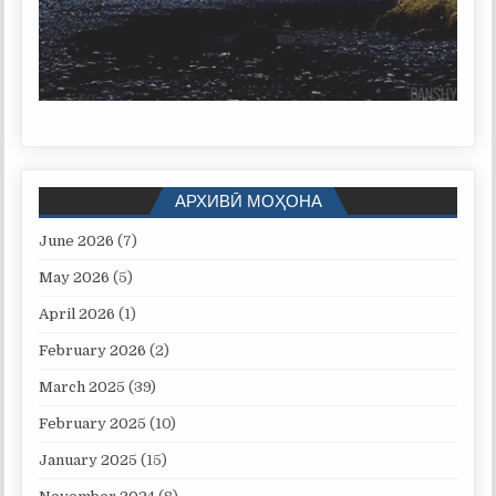
АРХИВӢ МОҲОНА
June 2026
(7)
May 2026
(5)
April 2026
(1)
February 2026
(2)
March 2025
(39)
February 2025
(10)
January 2025
(15)