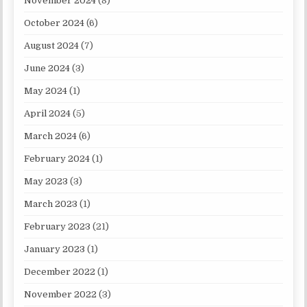
November 2024
(8)
October 2024
(6)
August 2024
(7)
June 2024
(3)
May 2024
(1)
April 2024
(5)
March 2024
(6)
February 2024
(1)
May 2023
(3)
March 2023
(1)
February 2023
(21)
January 2023
(1)
December 2022
(1)
November 2022
(3)