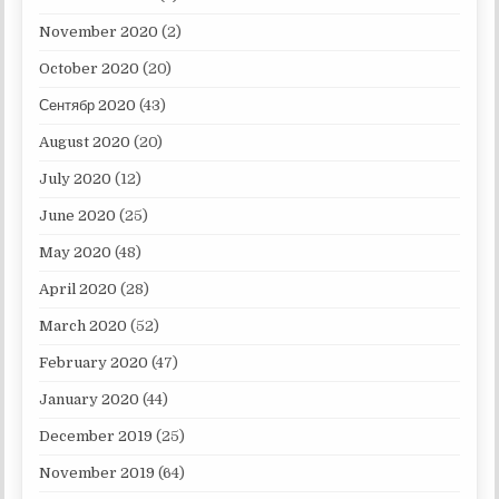
November 2020
(2)
October 2020
(20)
Сентябр 2020
(43)
August 2020
(20)
July 2020
(12)
June 2020
(25)
May 2020
(48)
April 2020
(28)
March 2020
(52)
February 2020
(47)
January 2020
(44)
December 2019
(25)
November 2019
(64)