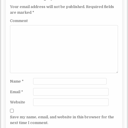
Your email address will not be published.
Required fields
are marked
*
Comment
Name
*
Email
*
Website
Save my name, email, and website in this browser for the
next time I comment.