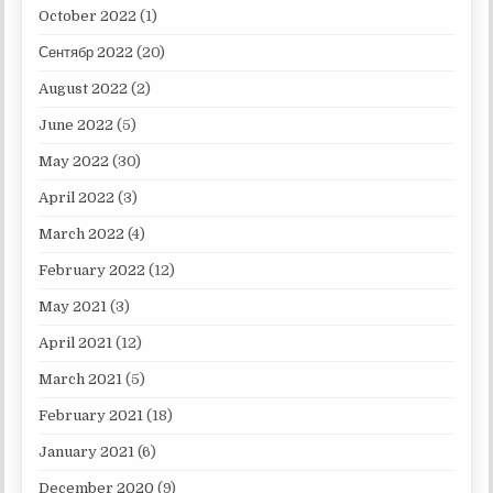
October 2022
(1)
Сентябр 2022
(20)
August 2022
(2)
June 2022
(5)
May 2022
(30)
April 2022
(3)
March 2022
(4)
February 2022
(12)
May 2021
(3)
April 2021
(12)
March 2021
(5)
February 2021
(18)
January 2021
(6)
December 2020
(9)