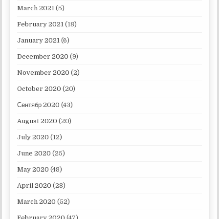
March 2021
(5)
February 2021
(18)
January 2021
(6)
December 2020
(9)
November 2020
(2)
October 2020
(20)
Сентябр 2020
(43)
August 2020
(20)
July 2020
(12)
June 2020
(25)
May 2020
(48)
April 2020
(28)
March 2020
(52)
February 2020
(47)