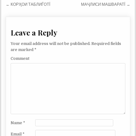
Post
← КОРҲОИ ТАБЛИЃОТЇ
МАҶЛИСИ МАШВАРАТЇ →
navigation
Leave a Reply
Your email address will not be published.
Required fields
are marked
*
Comment
Name
*
Email
*