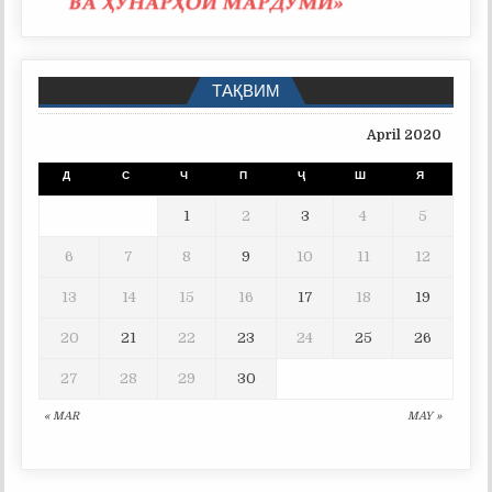
ТАҚВИМ
April 2020
Д
С
Ч
П
Ҷ
Ш
Я
1
2
3
4
5
6
7
8
9
10
11
12
13
14
15
16
17
18
19
20
21
22
23
24
25
26
27
28
29
30
« MAR
MAY »