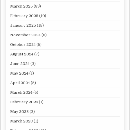
March 2025
(39)
February 2025
(10)
January 2025
(15)
November 2024
(8)
October 2024
(6)
August 2024
(7)
June 2024
(3)
May 2024
(1)
April 2024
(5)
March 2024
(6)
February 2024
(1)
May 2023
(3)
March 2023
(1)