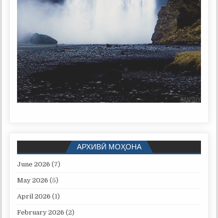
АРХИВӢ МОҲОНА
June 2026
(7)
May 2026
(5)
April 2026
(1)
February 2026
(2)