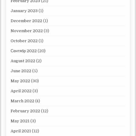
February 2023
(21)
January 2023
(1)
December 2022
(1)
November 2022
(3)
October 2022
(1)
Сентябр 2022
(20)
August 2022
(2)
June 2022
(5)
May 2022
(30)
April 2022
(3)
March 2022
(4)
February 2022
(12)
May 2021
(3)
April 2021
(12)