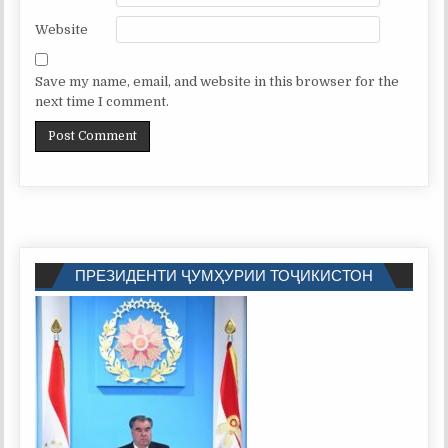
Website
Save my name, email, and website in this browser for the
next time I comment.
ПРЕЗИДЕНТИ ҶУМҲУРИИ ТОҶИКИСТОН