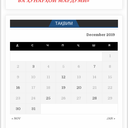
ТАҚВИМ
December 2019
Д
С
Ч
П
Ҷ
Ш
Я
1
2
3
4
5
6
7
8
9
10
11
12
13
14
15
16
17
18
19
20
21
22
23
24
25
26
27
28
29
30
31
« NOV
JAN »