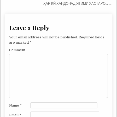
navigation
ҲАР КӢ ХАНДОНАД ЯТИМИ ХАСТАРО… →
Leave a Reply
Your email address will not be published.
Required fields
are marked
*
Comment
Name
*
Email
*