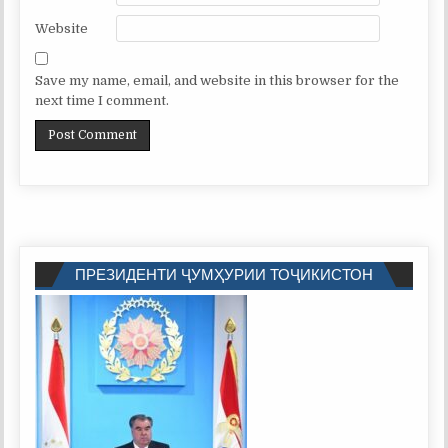
Website
Save my name, email, and website in this browser for the
next time I comment.
ПРЕЗИДЕНТИ ҶУМҲУРИИ ТОҶИКИСТОН