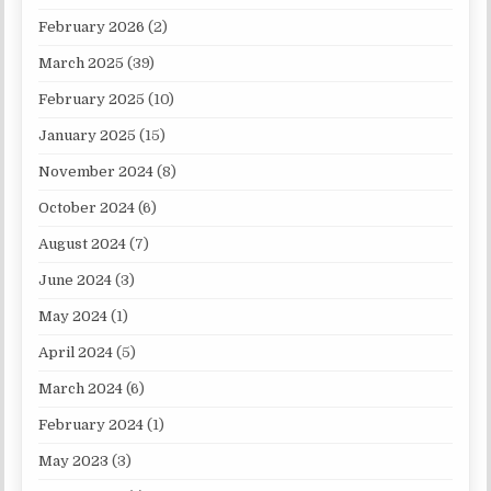
February 2026
(2)
March 2025
(39)
February 2025
(10)
January 2025
(15)
November 2024
(8)
October 2024
(6)
August 2024
(7)
June 2024
(3)
May 2024
(1)
April 2024
(5)
March 2024
(6)
February 2024
(1)
May 2023
(3)