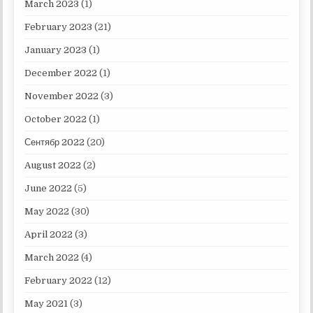
March 2023
(1)
February 2023
(21)
January 2023
(1)
December 2022
(1)
November 2022
(3)
October 2022
(1)
Сентябр 2022
(20)
August 2022
(2)
June 2022
(5)
May 2022
(30)
April 2022
(3)
March 2022
(4)
February 2022
(12)
May 2021
(3)