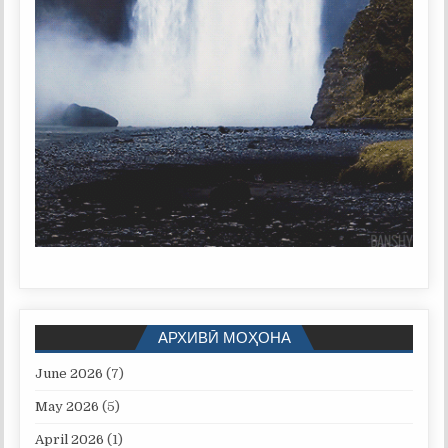
АРХИВӢ МОҲОНА
June 2026
(7)
May 2026
(5)
April 2026
(1)