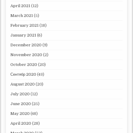
April 2021
(12)
March 2021
(5)
February 2021
(18)
January 2021
(6)
December 2020
(9)
November 2020
(2)
October 2020
(20)
Сентябр 2020
(43)
August 2020
(20)
July 2020
(12)
June 2020
(25)
May 2020
(48)
April 2020
(28)