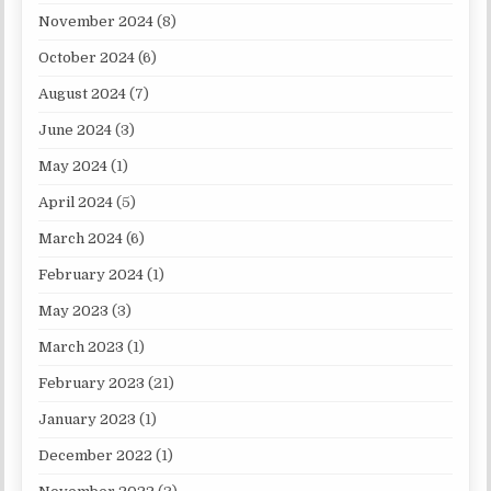
November 2024
(8)
October 2024
(6)
August 2024
(7)
June 2024
(3)
May 2024
(1)
April 2024
(5)
March 2024
(6)
February 2024
(1)
May 2023
(3)
March 2023
(1)
February 2023
(21)
January 2023
(1)
December 2022
(1)