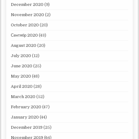
December 2020
(9)
November 2020
(2)
October 2020
(20)
Сентябр 2020
(43)
August 2020
(20)
July 2020
(12)
June 2020
(25)
May 2020
(48)
April 2020
(28)
March 2020
(52)
February 2020
(47)
January 2020
(44)
December 2019
(25)
November 2019
(64)