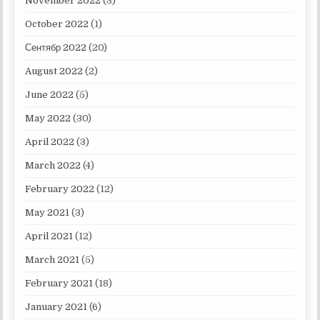
November 2022
(3)
October 2022
(1)
Сентябр 2022
(20)
August 2022
(2)
June 2022
(5)
May 2022
(30)
April 2022
(3)
March 2022
(4)
February 2022
(12)
May 2021
(3)
April 2021
(12)
March 2021
(5)
February 2021
(18)
January 2021
(6)