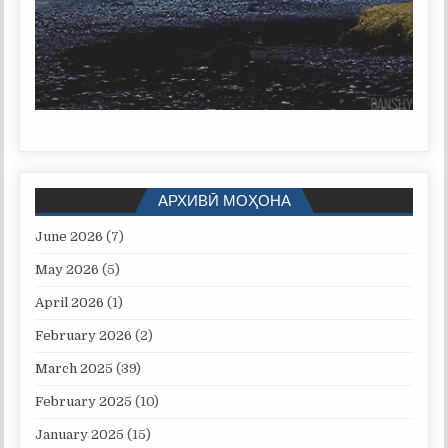
АРХИВӢ МОҲОНА
June 2026
(7)
May 2026
(5)
April 2026
(1)
February 2026
(2)
March 2025
(39)
February 2025
(10)
January 2025
(15)