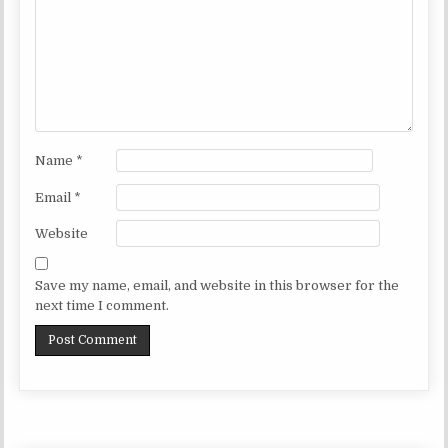
Name
*
Email
*
Website
Save my name, email, and website in this browser for the
next time I comment.