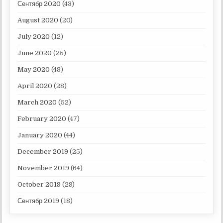
Сентябр 2020
(43)
August 2020
(20)
July 2020
(12)
June 2020
(25)
May 2020
(48)
April 2020
(28)
March 2020
(52)
February 2020
(47)
January 2020
(44)
December 2019
(25)
November 2019
(64)
October 2019
(29)
Сентябр 2019
(18)