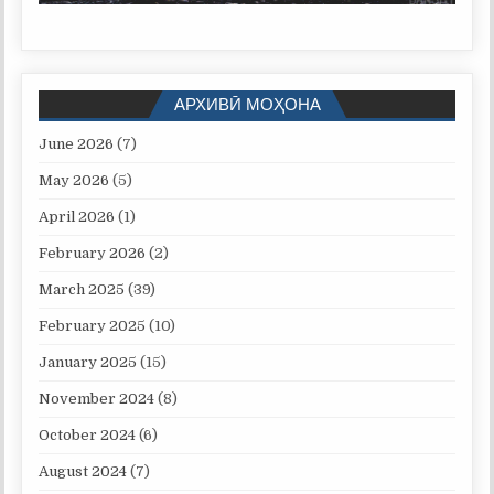
АРХИВӢ МОҲОНА
June 2026
(7)
May 2026
(5)
April 2026
(1)
February 2026
(2)
March 2025
(39)
February 2025
(10)
January 2025
(15)
November 2024
(8)
October 2024
(6)
August 2024
(7)