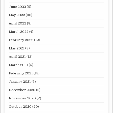
June 2022
(5)
May 2022
(30)
April 2022
(3)
March 2022
(4)
February 2022
(12)
May 2021
(3)
April 2021
(12)
March 2021
(5)
February 2021
(18)
January 2021
(6)
December 2020
(9)
November 2020
(2)
October 2020
(20)