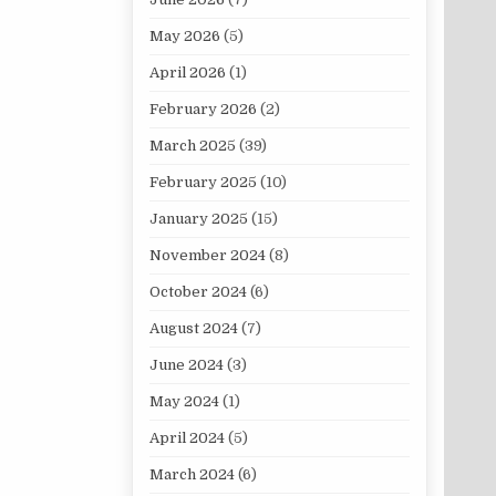
May 2026
(5)
April 2026
(1)
February 2026
(2)
March 2025
(39)
February 2025
(10)
January 2025
(15)
November 2024
(8)
October 2024
(6)
August 2024
(7)
June 2024
(3)
May 2024
(1)
April 2024
(5)
March 2024
(6)