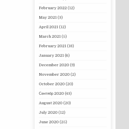
February 2022
(12)
May 2021
(3)
April 2021
(12)
March 2021
(5)
February 2021
(18)
January 2021
(6)
December 2020
(9)
November 2020
(2)
October 2020
(20)
Сентябр 2020
(43)
August 2020
(20)
July 2020
(12)
June 2020
(25)