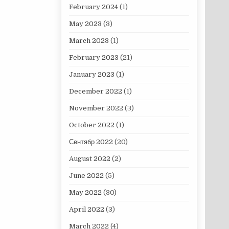
February 2024
(1)
May 2023
(3)
March 2023
(1)
February 2023
(21)
January 2023
(1)
December 2022
(1)
November 2022
(3)
October 2022
(1)
Сентябр 2022
(20)
August 2022
(2)
June 2022
(5)
May 2022
(30)
April 2022
(3)
March 2022
(4)