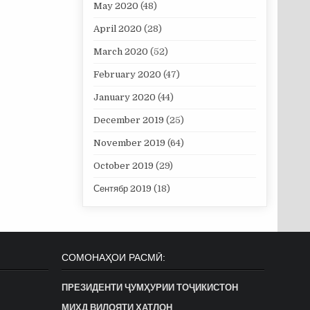
May 2020
(48)
April 2020
(28)
March 2020
(52)
February 2020
(47)
January 2020
(44)
December 2019
(25)
November 2019
(64)
October 2019
(29)
Сентябр 2019
(18)
СОМОНАҲОИ РАСМӢ:
ПРЕЗИДЕНТИ ҶУМҲУРИИ ТОҶИКИСТОН
МИҲД ВИЛОЯТИ ХАТЛОН