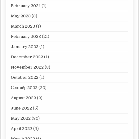
February 2024
(1)
May 2023
(3)
March 2023
(1)
February 2023
(21)
January 2023
(1)
December 2022
(1)
November 2022
(3)
October 2022
(1)
Сентябр 2022
(20)
August 2022
(2)
June 2022
(5)
May 2022
(30)
April 2022
(3)
March 2022
(4)