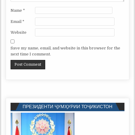
Name
*
Email
*
Website
Save my name, email, and website in this browser for the
next time I comment.
ПРЕЗИДЕНТИ ҶУМҲУРИИ ТОҶИКИСТОН