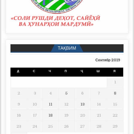
ТАҚВИМ
Сентябр 2019
Д
С
Ч
П
Ҷ
Ш
Я
1
2
3
4
5
6
7
8
9
10
11
12
13
14
15
16
17
18
19
20
21
22
23
24
25
26
27
28
29