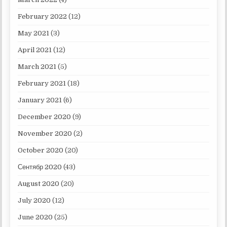
February 2022
(12)
May 2021
(3)
April 2021
(12)
March 2021
(5)
February 2021
(18)
January 2021
(6)
December 2020
(9)
November 2020
(2)
October 2020
(20)
Сентябр 2020
(43)
August 2020
(20)
July 2020
(12)
June 2020
(25)