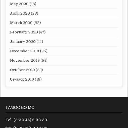
May 2020
(48)
April 2020
(28)
March 2020
(52)
February 2020
(47)
January 2020
(44)
December 2019
(25)
November 2019
(64)
October 2019
(29)
Сентябр 2019
(18)
ТАМОС БО МО
Tel: (8-32-46) 2-32-33