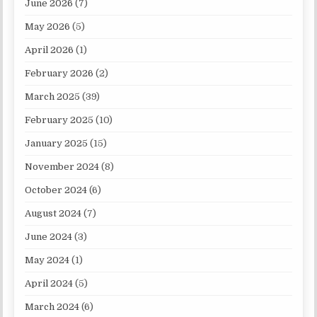
June 2026
(7)
May 2026
(5)
April 2026
(1)
February 2026
(2)
March 2025
(39)
February 2025
(10)
January 2025
(15)
November 2024
(8)
October 2024
(6)
August 2024
(7)
June 2024
(3)
May 2024
(1)
April 2024
(5)
March 2024
(6)